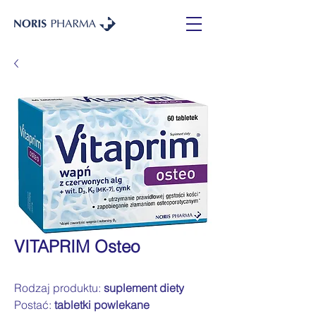
VITAPRIM Osteo
Rodzaj produktu:
suplement diety
Postać:
tabletki powlekane