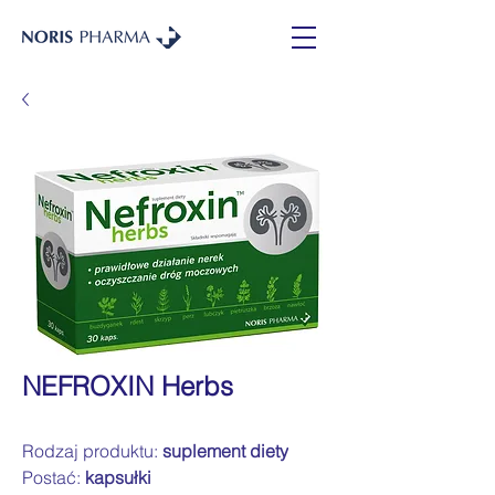
NEFROXIN Herbs
Rodzaj produktu:
suplement diety
Postać:
kapsułki