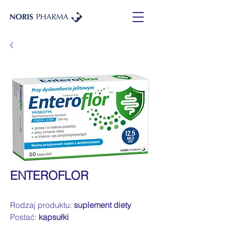
ENTEROFLOR
Rodzaj produktu:
suplement diety
Postać:
kapsułki